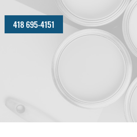
418 695-4151