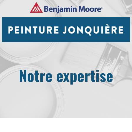
Notre expertise