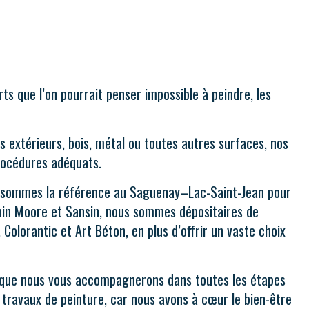
ts que l’on pourrait penser impossible à peindre, les
s extérieurs, bois, métal ou toutes autres surfaces, nos
procédures adéquats.
 sommes la référence au Saguenay–Lac-Saint-Jean pour
amin Moore et Sansin, nous sommes dépositaires de
olorantic et Art Béton, en plus d’offrir un vaste choix
sir que nous vous accompagnerons dans toutes les étapes
 travaux de peinture, car nous avons à cœur le bien-être