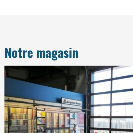
Notre magasin