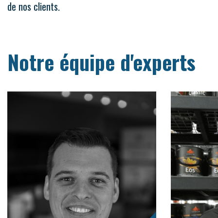
de nos clients.
Notre équipe d'experts