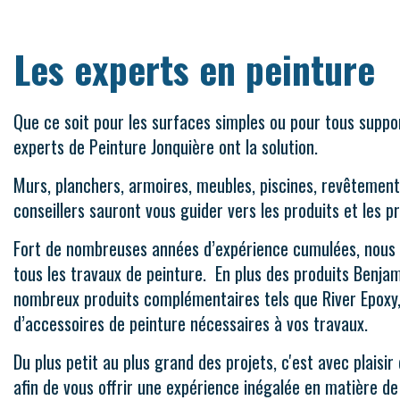
Les experts en peinture
Que ce soit pour les surfaces simples ou pour tous suppor
experts de Peinture Jonquière ont la solution.
Murs, planchers, armoires, meubles, piscines, revêtement
conseillers sauront vous guider vers les produits et les 
Fort de nombreuses années d’expérience cumulées, nous
tous les travaux de peinture. En plus des produits Benj
nombreux produits complémentaires tels que River Epoxy, C
d’accessoires de peinture nécessaires à vos travaux.
Du plus petit au plus grand des projets, c'est avec plai
afin de vous offrir une expérience inégalée en matière de